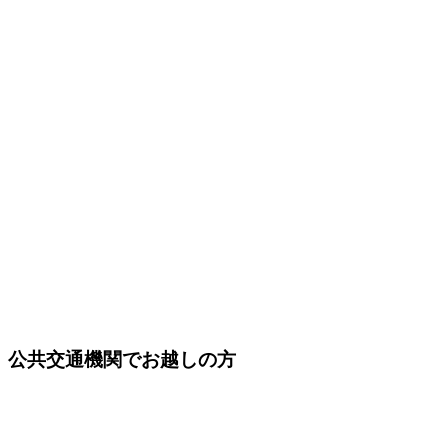
公共交通機関でお越しの方