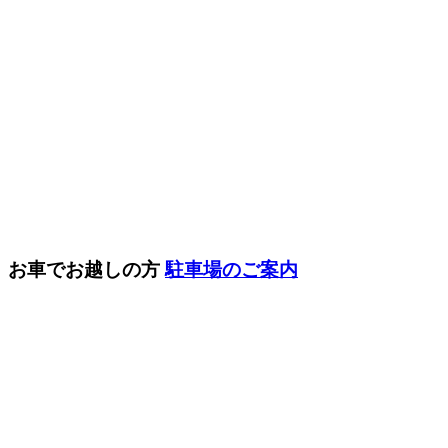
お車でお越しの方
駐車場のご案内