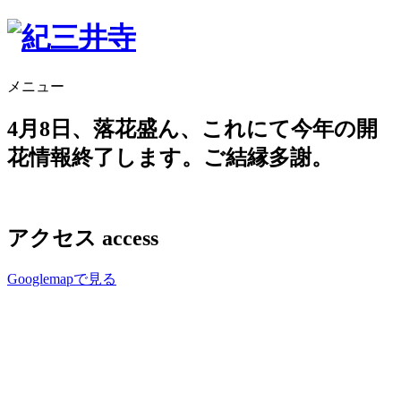
メニュー
4月8日、落花盛ん、これにて今年の開
花情報終了します。ご結縁多謝。
アクセス
access
Googlemapで見る