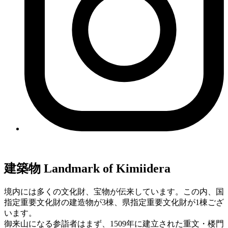
建築物
Landmark of Kimiidera
境内には多くの文化財、宝物が伝来しています。この内、国
指定重要文化財の建造物が3棟、県指定重要文化財が1棟ござ
います。
御来山になる参詣者はまず、1509年に建立された重文・楼門