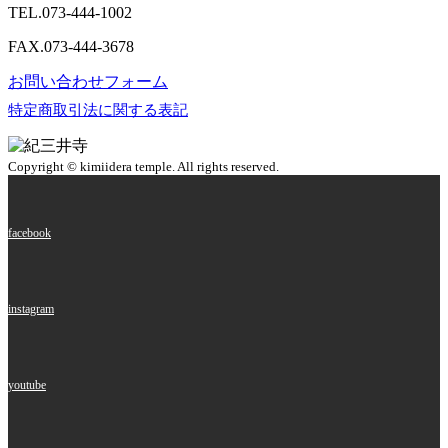
TEL.
073-444-1002
FAX.073-444-3678
お問い合わせフォーム
特定商取引法に関する表記
Copyright © kimiidera temple. All rights reserved.
facebook
instagram
youtube