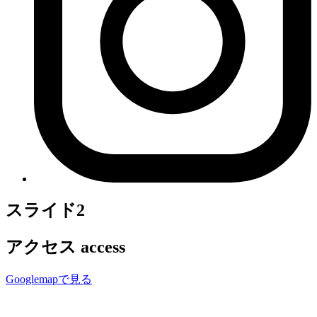
スライド2
アクセス
access
Googlemapで見る