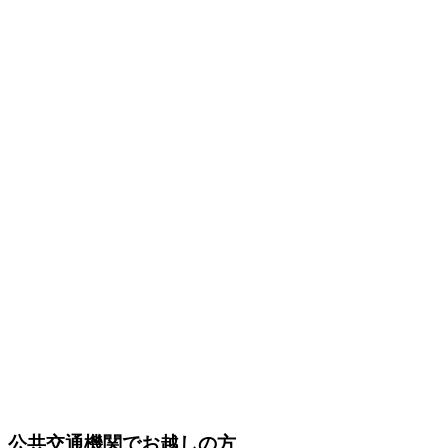
公共交通機関でお越しの方