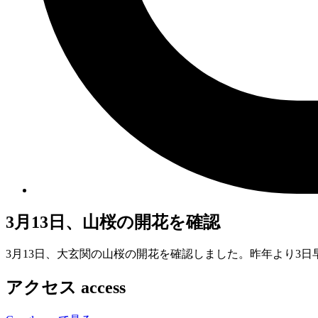
3月13日、山桜の開花を確認
3月13日、大玄関の山桜の開花を確認しました。昨年より3日
アクセス
access