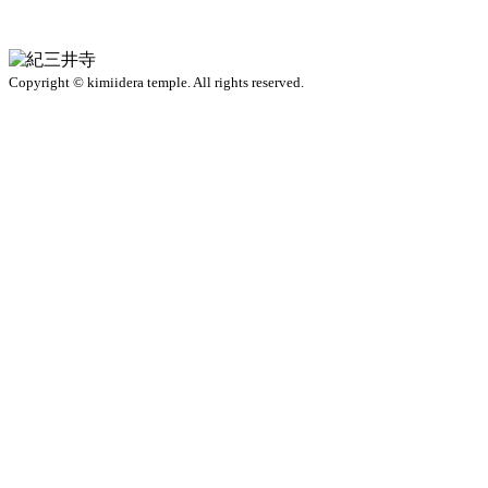
Copyright © kimiidera temple. All rights reserved.