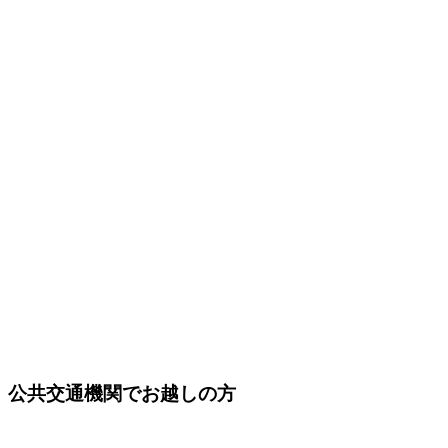
公共交通機関でお越しの方