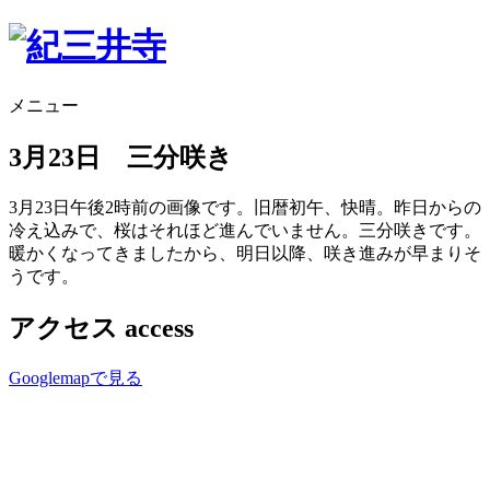
メニュー
3月23日 三分咲き
3月23日午後2時前の画像です。旧暦初午、快晴。昨日からの
冷え込みで、桜はそれほど進んでいません。三分咲きです。
暖かくなってきましたから、明日以降、咲き進みが早まりそ
うです。
アクセス
access
Googlemapで見る