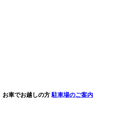
お車でお越しの方
駐車場のご案内