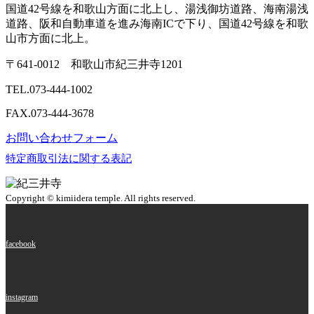
国道42号線を和歌山方面に北上し、湯浅御坊道路、海南湯浅
道路、阪和自動車道を進み海南ICで下り、国道42号線を和歌
山市方面に北上。
〒641-0012 和歌山市紀三井寺1201
TEL.
073-444-1002
FAX.073-444-3678
お問い合わせフォーム
特定商取引法に関する表記
Copyright © kimiidera temple. All rights reserved.
facebook
instagram