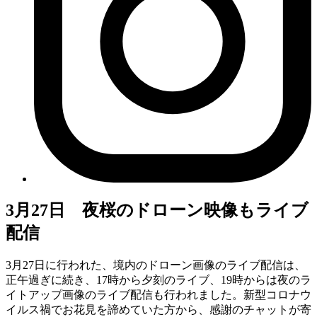
3月27日 夜桜のドローン映像もライブ
配信
3月27日に行われた、境内のドローン画像のライブ配信は、
正午過ぎに続き、17時から夕刻のライブ、19時からは夜のラ
イトアップ画像のライブ配信も行われました。新型コロナウ
イルス禍でお花見を諦めていた方から、感謝のチャットが寄