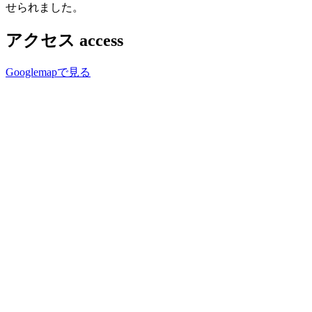
せられました。
アクセス
access
Googlemapで見る