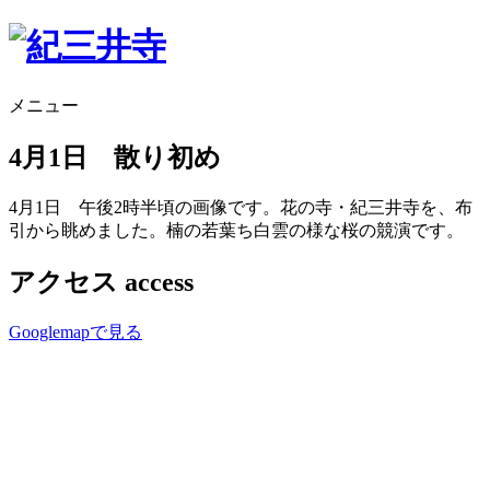
メニュー
4月1日 散り初め
4月1日 午後2時半頃の画像です。花の寺・紀三井寺を、布
引から眺めました。楠の若葉ち白雲の様な桜の競演です。
アクセス
access
Googlemapで見る