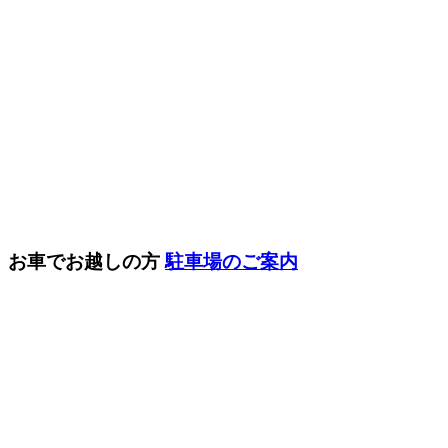
お車でお越しの方
駐車場のご案内