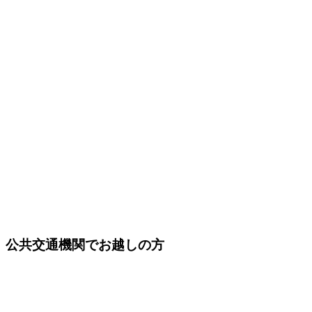
公共交通機関でお越しの方