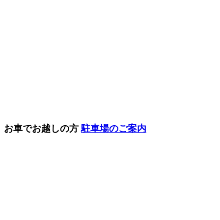
お車でお越しの方
駐車場のご案内