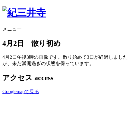
メニュー
4月2日 散り初め
4月2日午後3時の画像です。散り始めて3日が経過しました
が、未だ満開過ぎの状態を保っています。
アクセス
access
Googlemapで見る