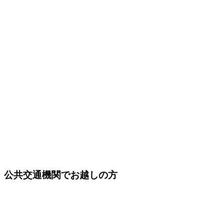
公共交通機関でお越しの方